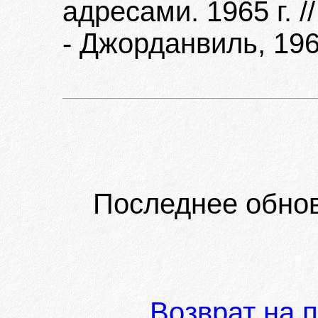
адресами. 1965 г. 
- Джорданвиль, 196
Последнее обно
Возврат на 