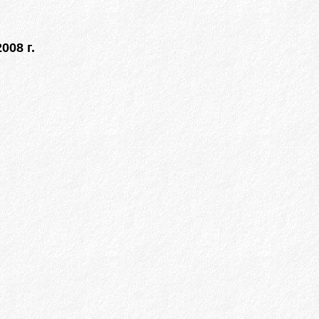
008 г.