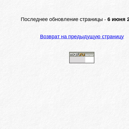
Последнее обновление страницы -
6 июня 2
Возврат на предыдущую страницу