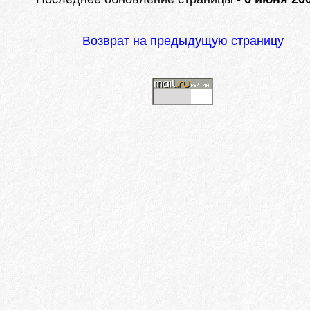
Возврат на предыдущую страницу