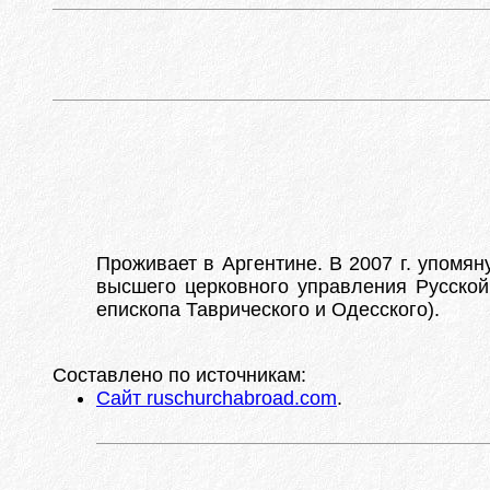
Проживает в Аргентине. В 2007 г. упомян
высшего церковного управления Русской
епископа Таврического и Одесского).
Составлено по источникам:
Сайт ruschurchabroad.com
.