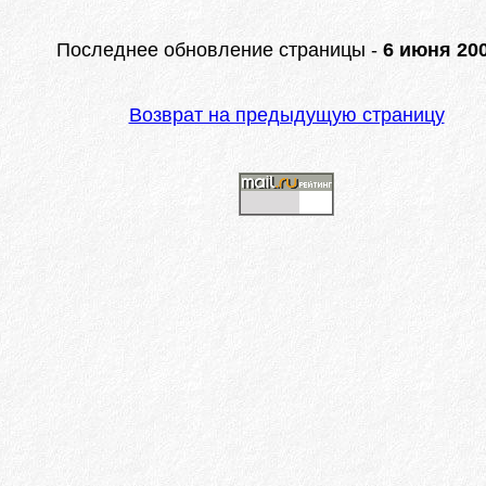
Последнее обновление страницы -
6 июня 200
Возврат на предыдущую страницу