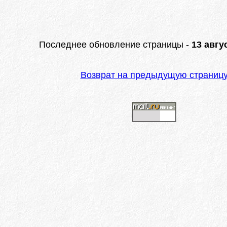
Последнее обновление страницы -
13 авгус
Возврат на предыдущую страниц