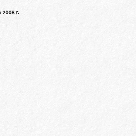
 2008 г.