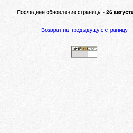
Последнее обновление страницы -
26 августа
Возврат на предыдущую страницу