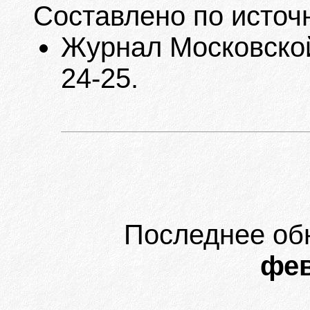
Составлено по источ
Журнал Московской
24-25.
Последнее об
фев