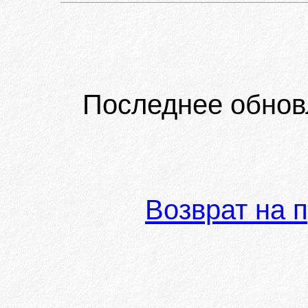
Последнее обнов
Возврат на 