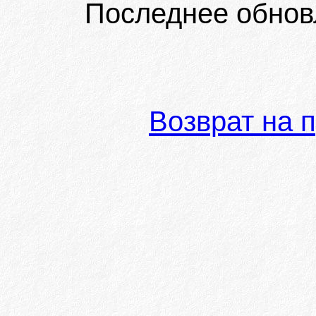
Последнее обнов
Возврат на 