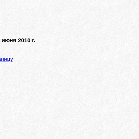
 июня 2010 г.
аницу