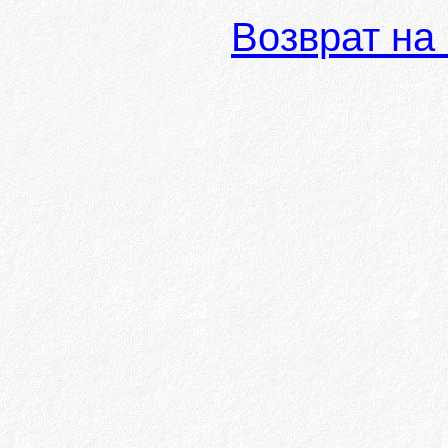
Возврат на