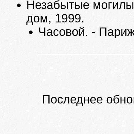
Незабытые могилы. 
дом, 1999.
Часовой. - Париж
Последнее обно