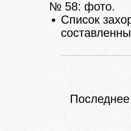
№ 58: фото.
Список захо
составленны
Последнее