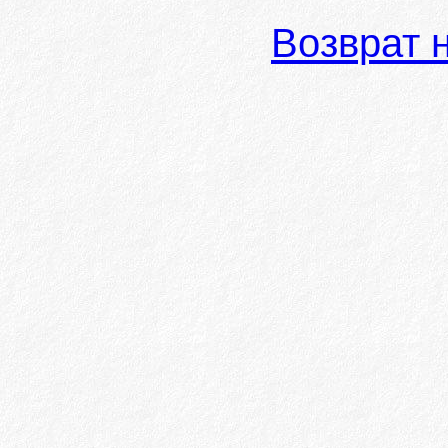
Возврат 