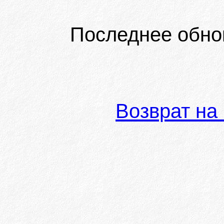
Последнее обно
Возврат на