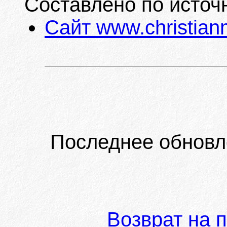
Составлено по источ
Сайт www.christian
Последнее обновл
Возврат на 