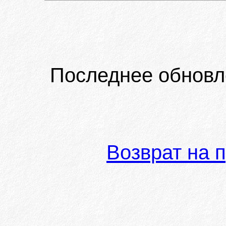
Последнее обновл
Возврат на 