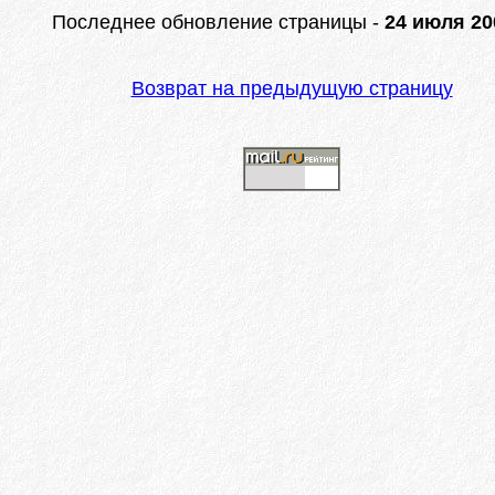
Последнее обновление страницы -
24 июля 200
Возврат на предыдущую страницу