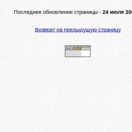
Последнее обновление страницы -
24 июля 200
Возврат на предыдущую страницу