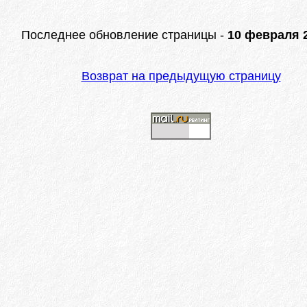
Последнее обновление страницы -
10 февраля 2
Возврат на предыдущую страницу