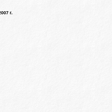
007 г.