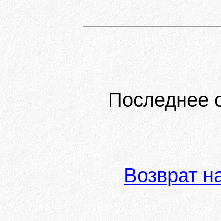
Последнее 
Возврат н