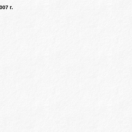
007 г.