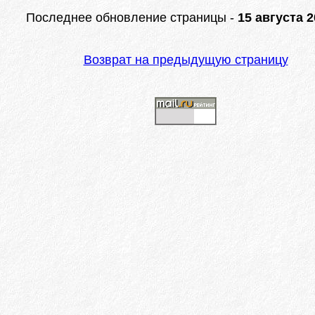
Последнее обновление страницы -
15 августа 2
Возврат на предыдущую страницу