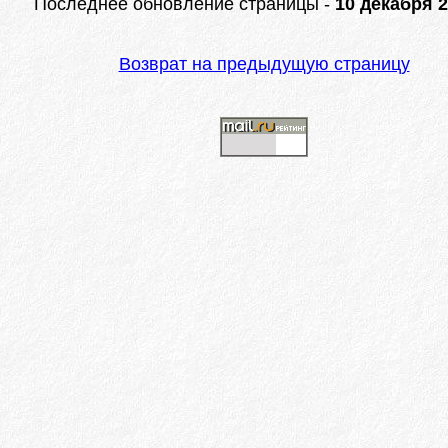
Последнее обновление страницы -
10 декабря 2
Возврат на предыдущую страницу