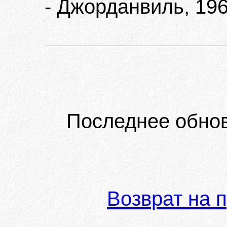
- Джорданвиль, 196
Последнее обно
Возврат на 