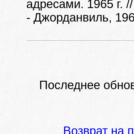
адресами. 1965 г. 
- Джорданвиль, 196
Последнее обно
Возврат на 