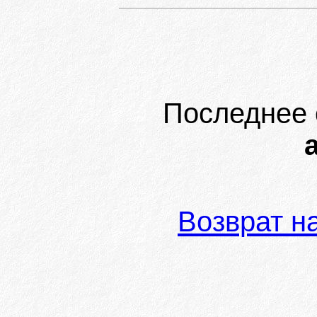
Последнее 
Возврат н