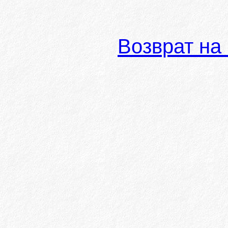
Возврат на