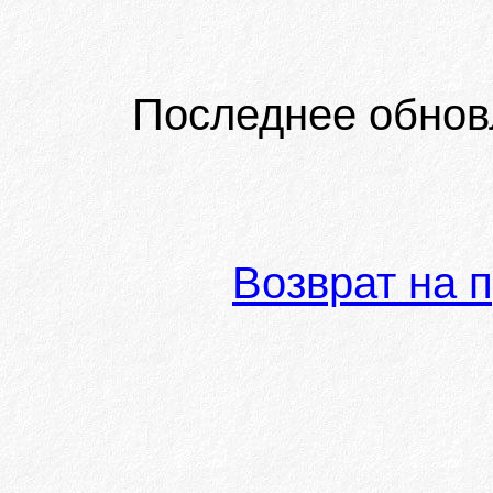
Последнее обнов
Возврат на 