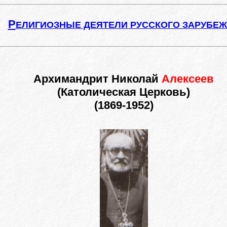
Р
ЕЛИГИОЗНЫЕ ДЕЯТЕЛИ РУССКОГО ЗАРУБЕ
Архимандрит Николай
Алексеев
(Католическая Церковь)
(1869-1952)