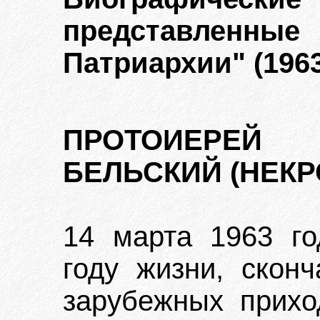
представленные
Патриархии" (1963.
ПРОТОИЕРЕЙ
БЕЛЬСКИЙ (НЕКР
14 марта 1963 го
году жизни, скон
зарубежных прихо