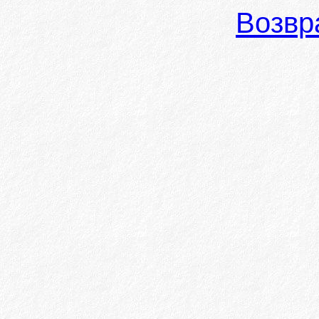
Возвр