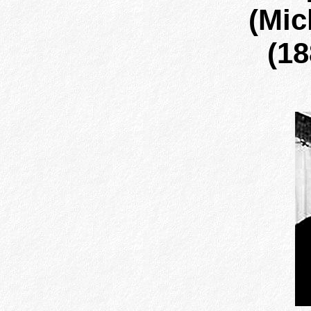
(Mic
(18