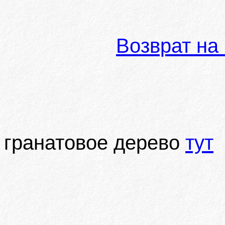
Возврат на
гранатовое дерево
тут