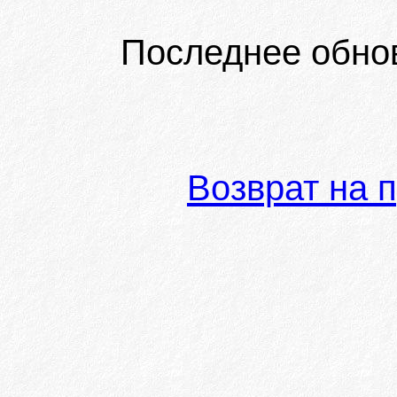
Последнее обно
Возврат на 