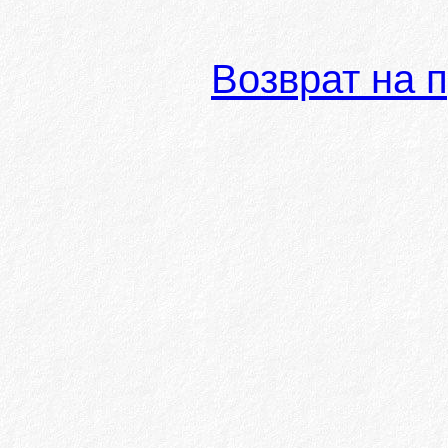
Возврат на 