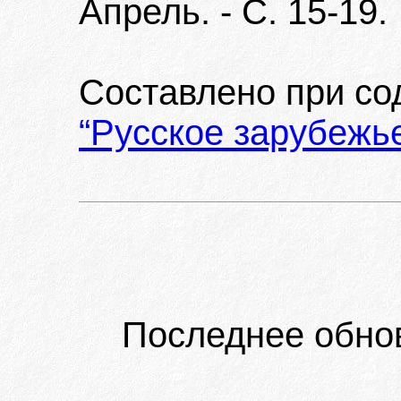
Апрель. - С. 15-19.
Составлено при с
“Русское зарубежь
Последнее обно