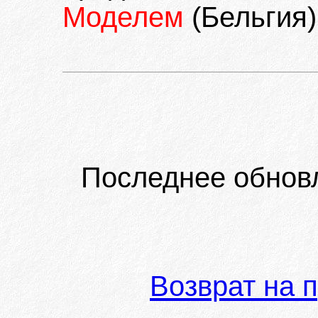
Моделем
(Бельгия)
Последнее обнов
Возврат на 