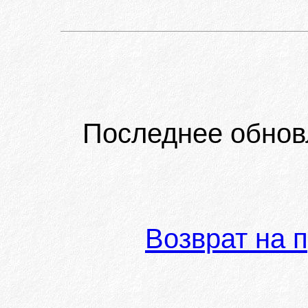
Последнее обнов
Возврат на 