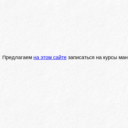
Предлагаем
на этом сайте
записаться на курсы ма