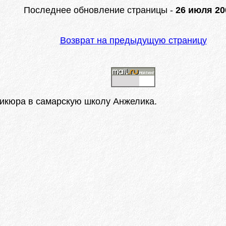
Последнее обновление страницы -
26 июля 200
Возврат на предыдущую страницу
никюра в самарскую школу Анжелика.