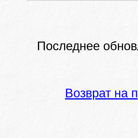
Последнее обнов
Возврат на 