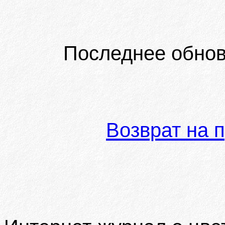
Последнее обнов
Возврат на 