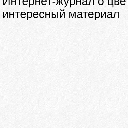
Интернет-журнал о цв
интересный материал