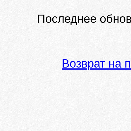
Последнее обнов
Возврат на 