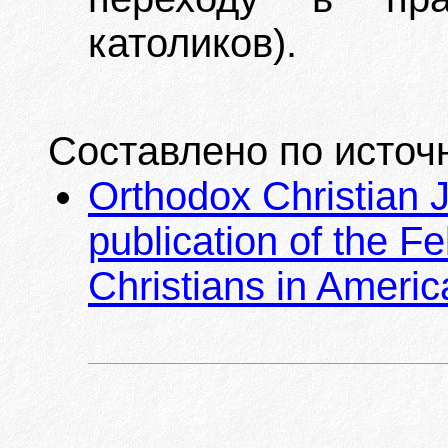
католиков).
Составлено по источ
Orthodox Christian Jo
publication of the F
Christians in Americ