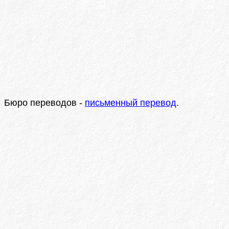
Бюро переводов -
письменный перевод
.