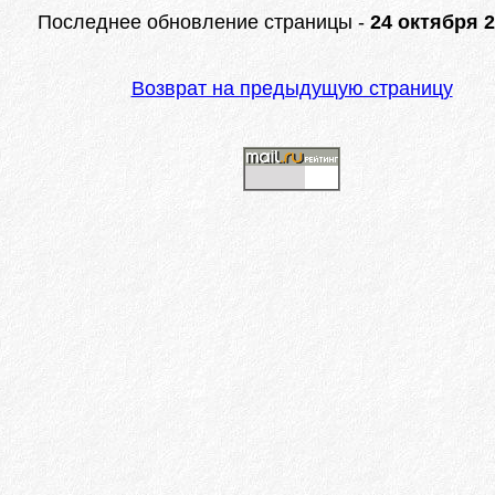
Последнее обновление страницы -
24 октября 2
Возврат на предыдущую страницу