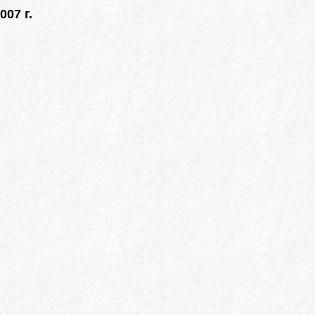
007 г.