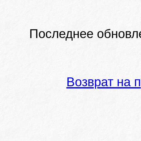
Последнее обновл
Возврат на 