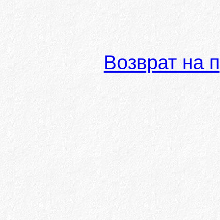
Возврат на 