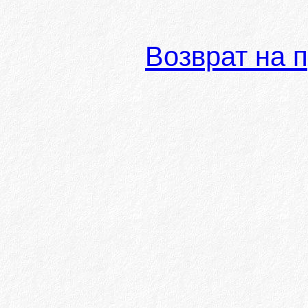
Возврат на 