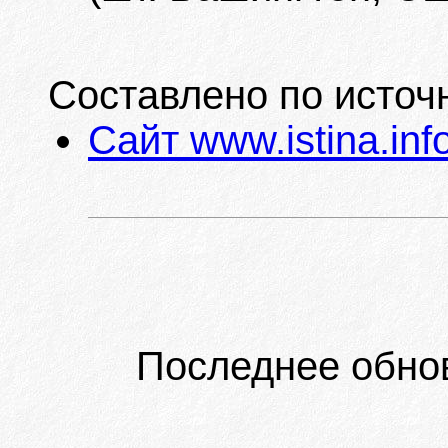
Составлено по источ
Сайт www.istina.inf
Последнее обно