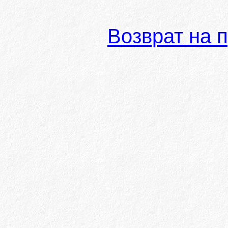
Возврат на 