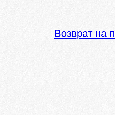
Возврат на 