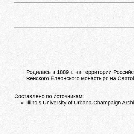
Родилась в 1889 г. на территории Российс
женского Елеонского монастыря на Свято
Составлено по источникам:
Illinois University of Urbana-Champaign Arch