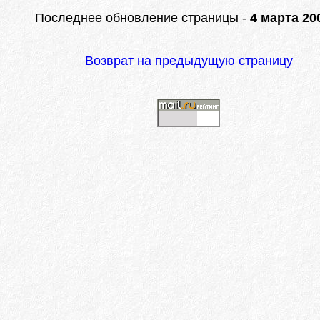
Последнее обновление страницы -
4 марта 200
Возврат на предыдущую страницу