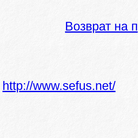
Возврат на 
http://www.sefus.net/