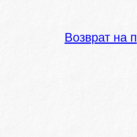
Возврат на 