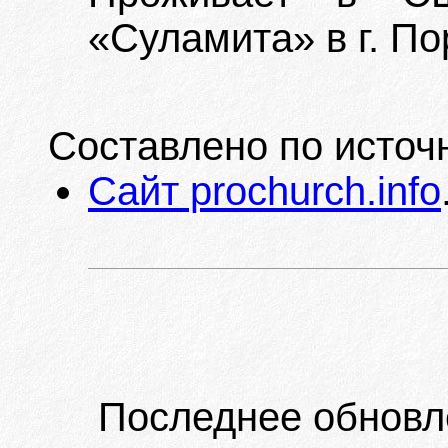
«Суламита» в г. П
Составлено по источ
Сайт prochurch.info
Последнее обновл