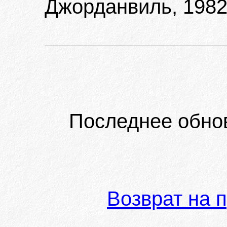
Джорданвиль, 1982
Последнее обно
Возврат на 