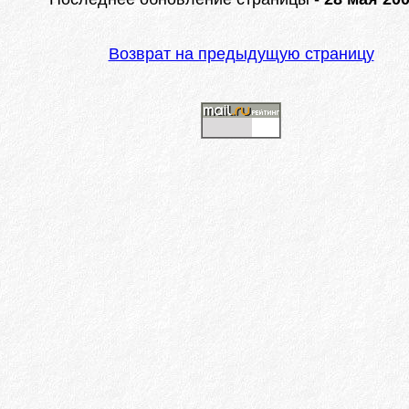
Возврат на предыдущую страницу