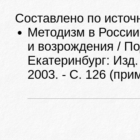
Составлено по источ
Методизм в России
и возрождения / По
Екатеринбург: Изд.
2003. - С. 126 (прим