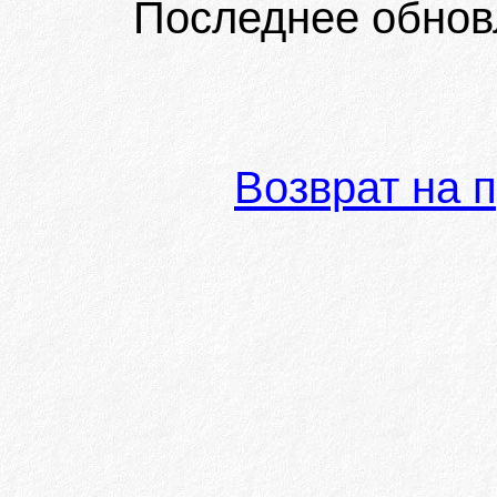
Последнее обнов
Возврат на 