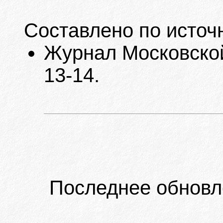
Составлено по источ
Журнал Московской
13-14.
Последнее обновл