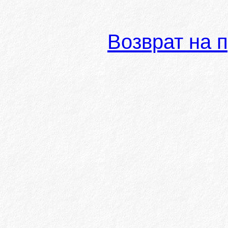
Возврат на 